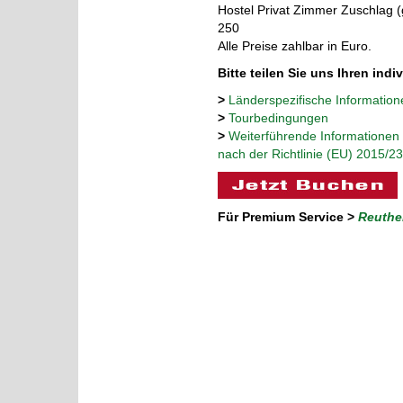
Hostel Privat Zimmer Zuschlag (
250
Alle Preise zahlbar in Euro.
Bitte teilen Sie uns Ihren indi
>
Länderspezifische Information
>
Tourbedingungen
>
Weiterführende Informationen 
nach der Richtlinie (EU) 2015/2
Für Premium Service >
Reuthe