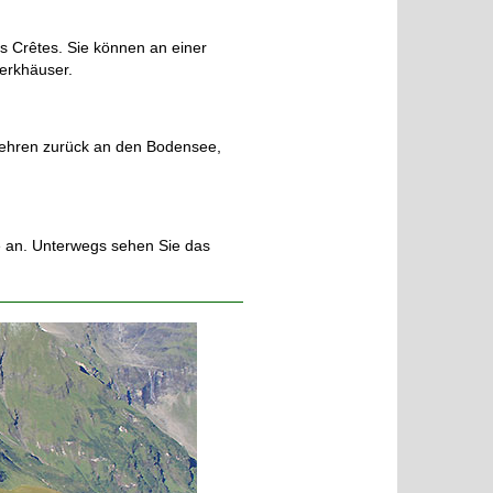
s Crêtes. Sie können an einer
erkhäuser.
kehren zurück an den Bodensee,
se an. Unterwegs sehen Sie das