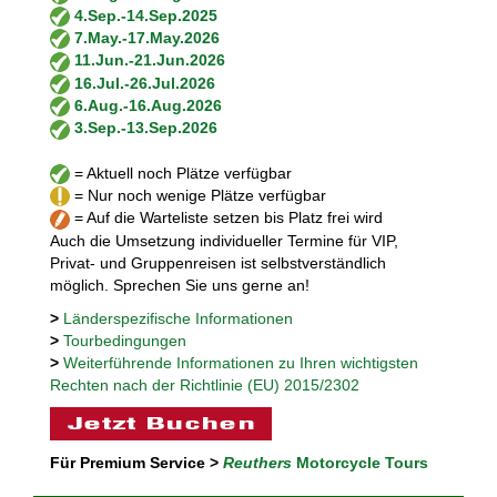
4.Sep.-14.Sep.2025
7.May.-17.May.2026
11.Jun.-21.Jun.2026
16.Jul.-26.Jul.2026
6.Aug.-16.Aug.2026
3.Sep.-13.Sep.2026
= Aktuell noch Plätze verfügbar
= Nur noch wenige Plätze verfügbar
= Auf die Warteliste setzen bis Platz frei wird
Auch die Umsetzung individueller Termine für VIP,
Privat- und Gruppenreisen ist selbstverständlich
möglich. Sprechen Sie uns gerne an!
>
Länderspezifische Informationen
>
Tourbedingungen
>
Weiterführende Informationen zu Ihren wichtigsten
Rechten nach der Richtlinie (EU) 2015/2302
Für Premium Service >
Reuthers
Motorcycle Tours