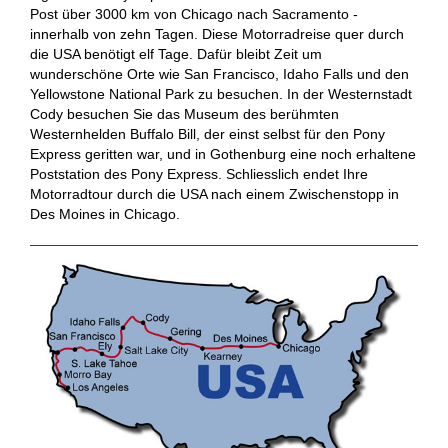
Post über 3000 km von Chicago nach Sacramento -
innerhalb von zehn Tagen. Diese Motorradreise quer durch
die USA benötigt elf Tage. Dafür bleibt Zeit um
wunderschöne Orte wie San Francisco, Idaho Falls und den
Yellowstone National Park zu besuchen. In der Westernstadt
Cody besuchen Sie das Museum des berühmten
Westernhelden Buffalo Bill, der einst selbst für den Pony
Express geritten war, und in Gothenburg eine noch erhaltene
Poststation des Pony Express. Schliesslich endet Ihre
Motorradtour durch die USA nach einem Zwischenstopp in
Des Moines in Chicago.